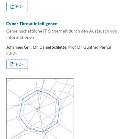
PDF
Cyber Threat Intelligence
Gemeinschaftliche IT-Sicherheit durch den Austausch von
Informationen
Johannes Grill, Dr. Daniel Schlette, Prof. Dr. Günther Pernul
23-25
PDF