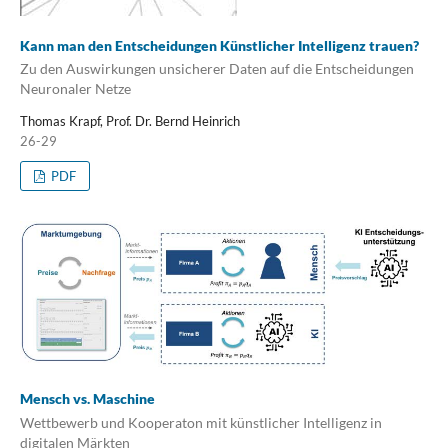
Kann man den Entscheidungen Künstlicher Intelligenz trauen?
Zu den Auswirkungen unsicherer Daten auf die Entscheidungen
Neuronaler Netze
Thomas Krapf, Prof. Dr. Bernd Heinrich
26-29
PDF
Mensch vs. Maschine
Wettbewerb und Kooperaton mit künstlicher Intelligenz in
digitalen Märkten