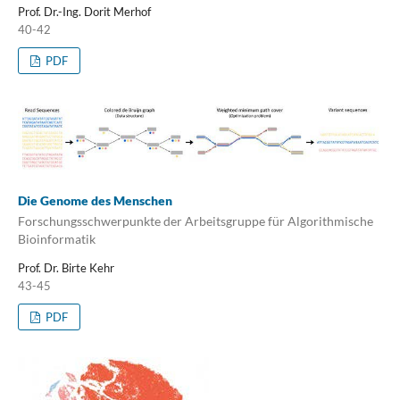
Prof. Dr.-Ing. Dorit Merhof
40-42
PDF
Die Genome des Menschen
Forschungsschwerpunkte der Arbeitsgruppe für Algorithmische
Bioinformatik
Prof. Dr. Birte Kehr
43-45
PDF