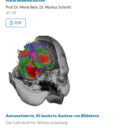
Naturwissenschaften
Prof. Dr. Merle Behr, Dr. Markus Schmitt
37-39
PDF
Automatisierte, KI-basierte Analyse von Bilddaten
Der Lehrstuhl für Bildverarbeitung