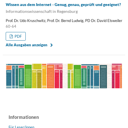
Wissen aus dem Internet - Genug, genau, geprüft und geeignet?
Informationswissenschaft in Regensburg
Prof. Dr. Udo Kruschwitz, Prof. Dr. Bernd Ludwig, PD Dr. David Elsweiler
60-64
PDF
Alle Ausgaben anzeigen
Informationen
Für Leser/innen