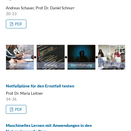
Andreas Schauer, Prof. Dr. Daniel Schnurr
30-33
PDF
Notfallpläne für den Ernstfall testen
Prof. Dr. Maria Leitner
34-36
PDF
Maschinelles Lernen mit Anwendungen in den