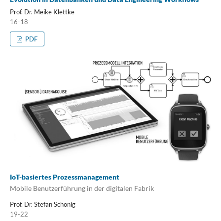
Prof. Dr. Meike Klettke
16-18
PDF
IoT-basiertes Prozessmanagement
Mobile Benutzerführung in der digitalen Fabrik
Prof. Dr. Stefan Schönig
19-22