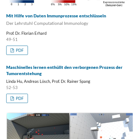
Mit Hilfe von Daten Immunprozesse entschlüsseln
Der Lehrstuhl Computational Immunology
Prof. Dr. Florian Erhard
49-51
PDF
Maschinelles lernen enthüllt den verborgenen Prozess der
Tumorentstehung
Linda Hu, Andreas Lösch, Prof. Dr. Rainer Spang
52-53
PDF