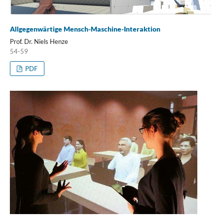
Allgegenwärtige Mensch-Maschine-Interaktion
Prof. Dr. Niels Henze
54-59
PDF