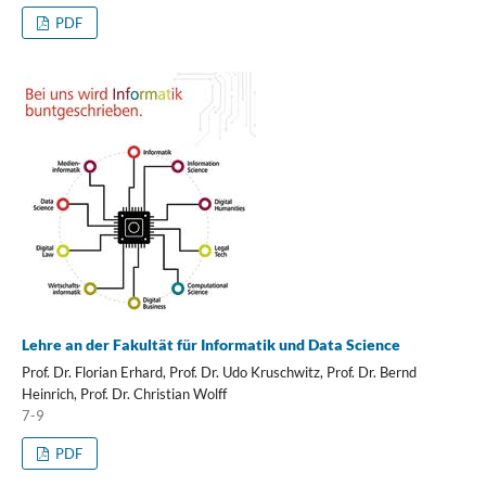
PDF
Lehre an der Fakultät für Informatik und Data Science
Prof. Dr. Florian Erhard, Prof. Dr. Udo Kruschwitz, Prof. Dr. Bernd
Heinrich, Prof. Dr. Christian Wolff
7-9
PDF