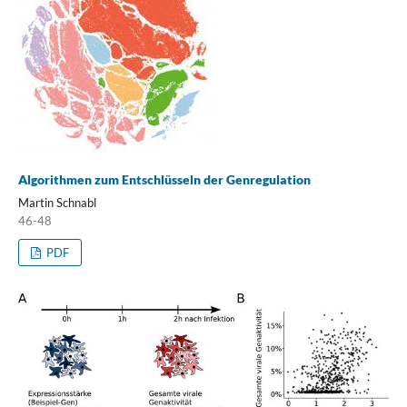
Algorithmen zum Entschlüsseln der Genregulation
Martin Schnabl
46-48
PDF