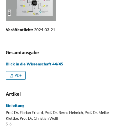
Veröffentlicht:
2024-03-21
Gesamtausgabe
Blick in die Wissenschaft 44/45
PDF
Artikel
Einleitung
Prof. Dr. Florian Erhard, Prof. Dr. Bernd Heinrich, Prof. Dr. Meike
Klettke, Prof. Dr. Christian Wolff
5-6