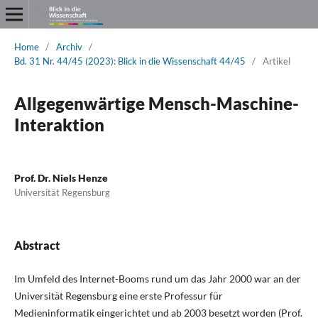
Home
/
Archiv
/
Bd. 31 Nr. 44/45 (2023): Blick in die Wissenschaft 44/45
/
Artikel
Allgegenwärtige Mensch-Maschine-
Interaktion
Prof. Dr. Niels Henze
Universität Regensburg
Abstract
Im Umfeld des Internet-Booms rund um das Jahr 2000 war an der
Universität Regensburg eine erste Professur für
Medieninformatik eingerichtet und ab 2003 besetzt worden (Prof.