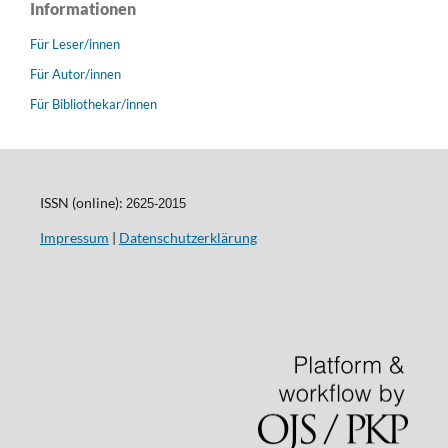
Informationen
Für Leser/innen
Für Autor/innen
Für Bibliothekar/innen
ISSN (online):
2625-2015
Impressum
|
Datenschutzerklärung