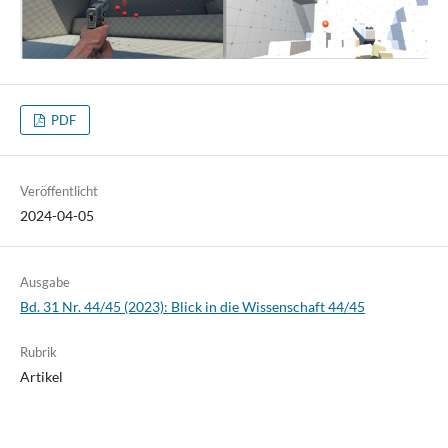
PDF
Veröffentlicht
2024-04-05
Ausgabe
Bd. 31 Nr. 44/45 (2023): Blick in die Wissenschaft 44/45
Rubrik
Artikel